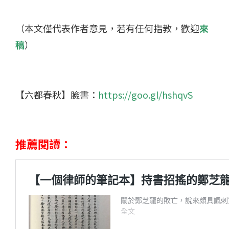
（本文僅代表作者意見，若有任何指教，歡迎
來
稿
）
【六都春秋】臉書：
https://goo.gl/hshqvS
推薦閱讀：