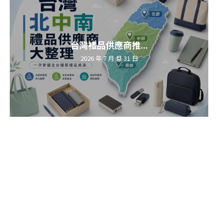
台灣禮品供應商推...
2026 年 7 月 月 31 日