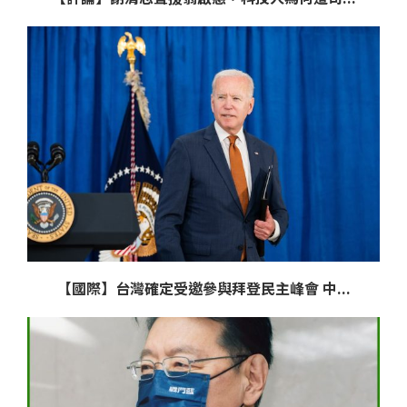
【國際】台灣確定受邀參與拜登民主峰會 中...