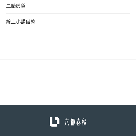
二胎房貸
線上小額借款