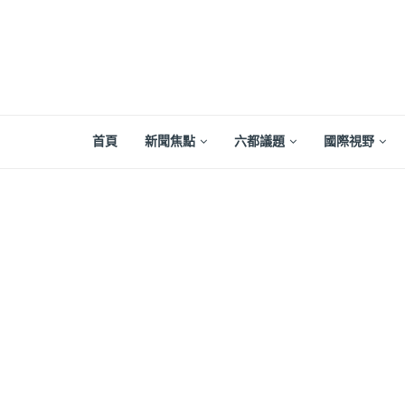
首頁
新聞焦點
六都議題
國際視野