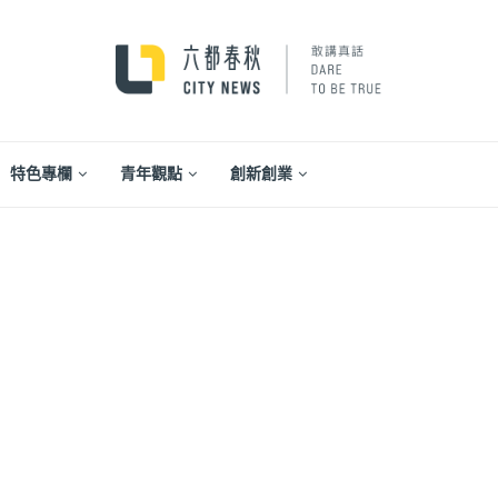
特色專欄
青年觀點
創新創業