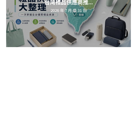
台灣禮品供應商推...
2026 年 7 月 月 31 日