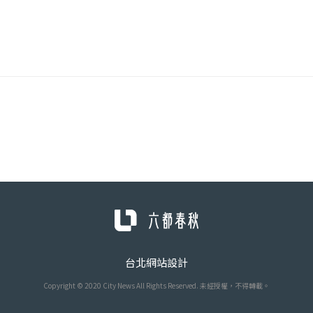
台北網站設計
Copyright © 2020 City News All Rights Reserved. 未經授權，不得轉載。