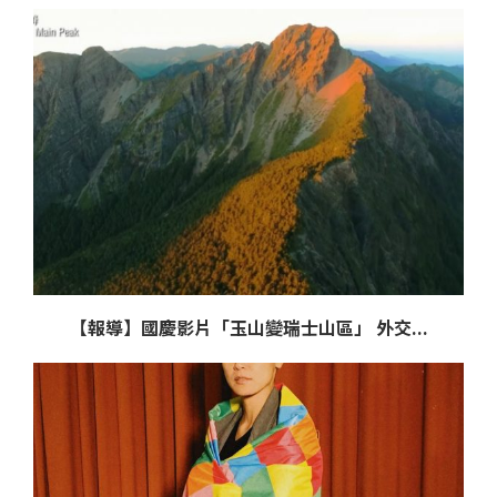
【報導】國慶影片「玉山變瑞士山區」 外交...