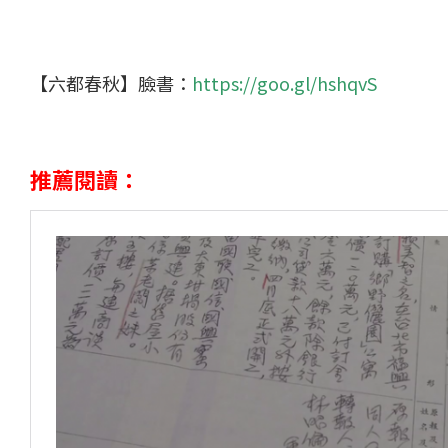
【六都春秋】臉書：
https://goo.gl/hshqvS
推薦閱讀：