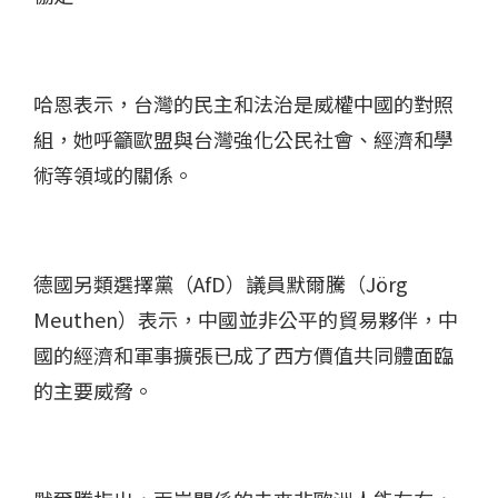
哈恩表示，台灣的民主和法治是威權中國的對照
組，她呼籲歐盟與台灣強化公民社會、經濟和學
術等領域的關係。
德國另類選擇黨（AfD）議員默爾騰（Jörg
Meuthen）表示，中國並非公平的貿易夥伴，中
國的經濟和軍事擴張已成了西方價值共同體面臨
的主要威脅。