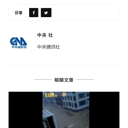
分享
中央 社
中央通訊社
相關文章