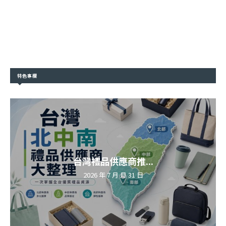
特色專欄
台灣禮品供應商推...
2026 年 7 月 月 31 日