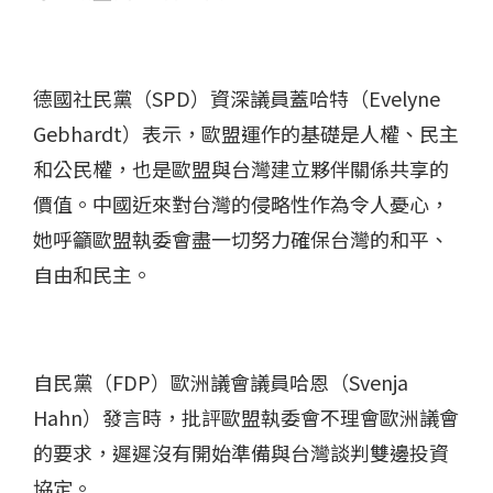
德國社民黨（SPD）資深議員蓋哈特（Evelyne
Gebhardt）表示，歐盟運作的基礎是人權、民主
和公民權，也是歐盟與台灣建立夥伴關係共享的
價值。中國近來對台灣的侵略性作為令人憂心，
她呼籲歐盟執委會盡一切努力確保台灣的和平、
自由和民主。
自民黨（FDP）歐洲議會議員哈恩（Svenja
Hahn）發言時，批評歐盟執委會不理會歐洲議會
的要求，遲遲沒有開始準備與台灣談判雙邊投資
協定。