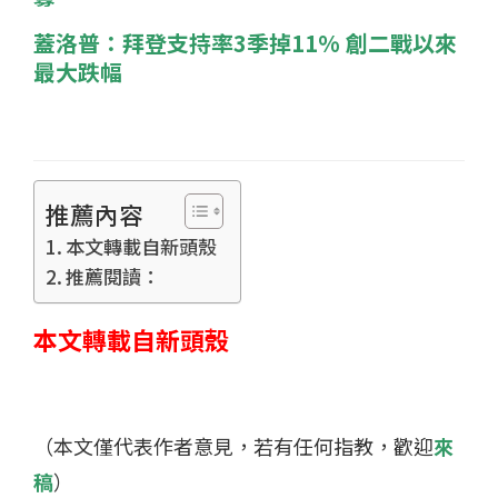
蓋洛普：拜登支持率3季掉11% 創二戰以來
最大跌幅
推薦內容
本文轉載自新頭殼
推薦閱讀：
本文轉載自新頭殼
（本文僅代表作者意見，若有任何指教，歡迎
來
稿
）