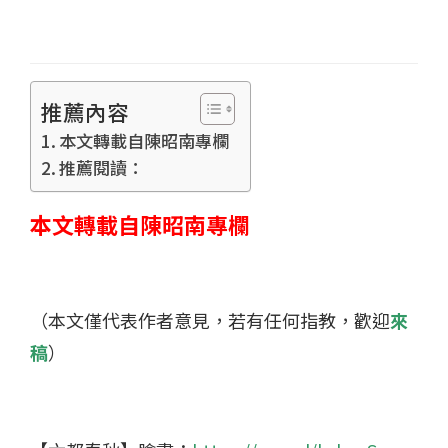
推薦內容
本文轉載自陳昭南專欄
推薦閱讀：
本文轉載自陳昭南專欄
（本文僅代表作者意見，若有任何指教，歡迎
來
稿
）