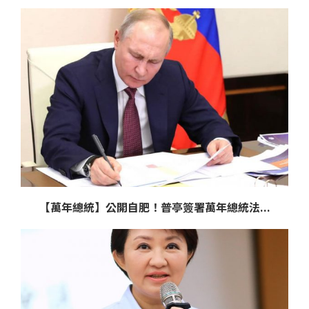
【萬年總統】公開自肥！普亭簽署萬年總統法...