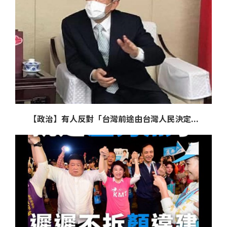
【政治】有人反對「台灣前途由台灣人民決定...