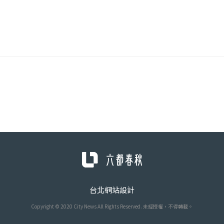
台北網站設計
Copyright © 2020 City News All Rights Reserved. 未經授權，不得轉載。