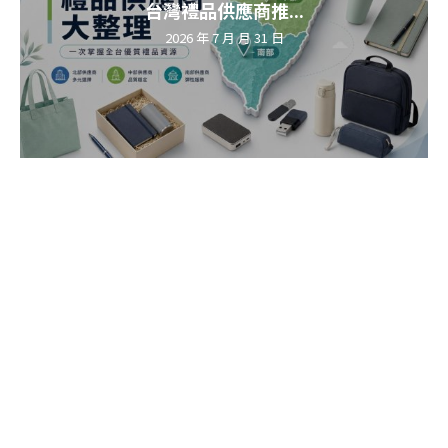
台灣禮品供應商推...
2026 年 7 月 月 31 日