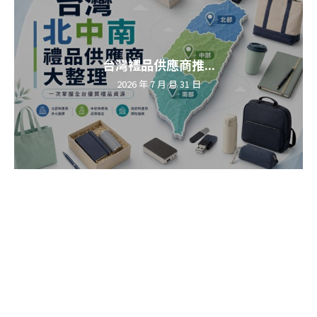
台灣禮品供應商推...
2026 年 7 月 月 31 日