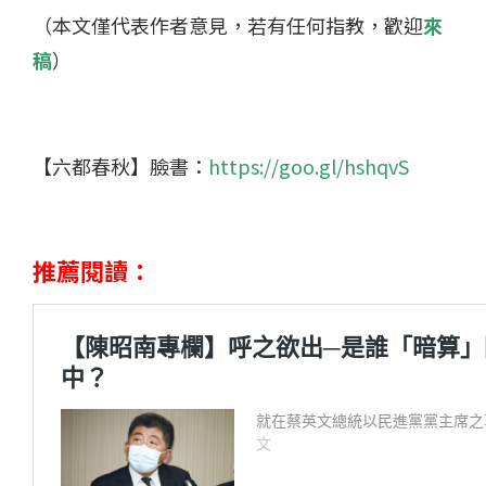
（本文僅代表作者意見，若有任何指教，歡迎
來
稿
）
【六都春秋】臉書：
https://goo.gl/hshqvS
推薦閱讀：