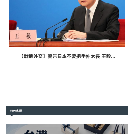
【戰狼外交】警告日本不要把手伸太長 王毅...
特色專欄