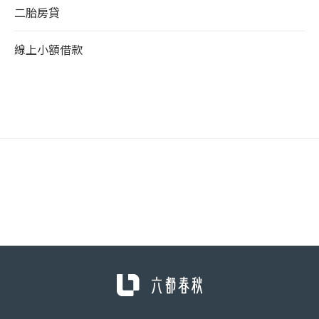
二胎房貸
線上小額借款