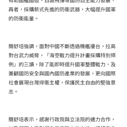
再者，採購新式先進的防衛武器，大幅提升國軍
的防衛能量。
簡舒培強調，面對中國不斷透過機艦擾台，拉高
對台武力威脅，「海空戰力提升計畫採購特別條
例」的三讀，除了能即時提升國軍整體戰力，及
兼顧國防安全與國內國防產業的發展，更向國際
社會展現台灣捍衛主權，保護民主自由的堅強意
志。
簡舒培表示，感謝行政院與立法院的通力合作，