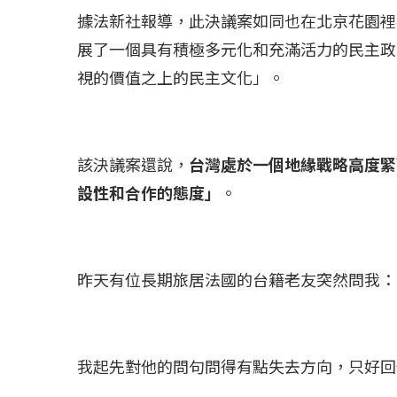
據法新社報導，此決議案如同也在北京花園裡
展了一個具有積極多元化和充滿活力的民主政
視的價值之上的民主文化」。
該決議案還說，
台灣處於一個地緣戰略高度緊
設性和合作的態度」
。
昨天有位長期旅居法國的台籍老友突然問我：
我起先對他的問句問得有點失去方向，只好回