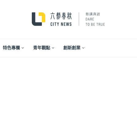
特色專欄
青年觀點
創新創業