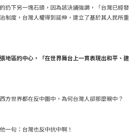
的扔下另一塊石頭，因為該決議強調，「台灣已經發
治制度，台灣人權得到延伸，建立了基於其人民所重
張地區的中心，「在世界舞台上一貫表現出和平、建
西方世界都在反中圍中，為何台灣人卻那麼親中？
他一句：台灣也反中抗中啊！