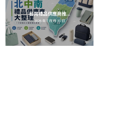
台灣禮品供應商推...
2026 年 7 月 月 31 日