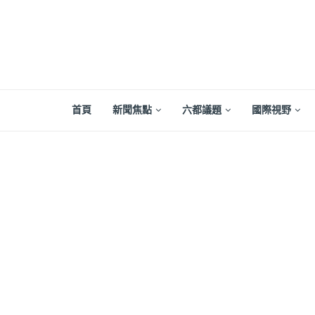
首頁
新聞焦點
六都議題
國際視野