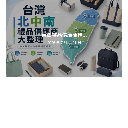
台灣禮品供應商推...
2026 年 7 月 月 31 日