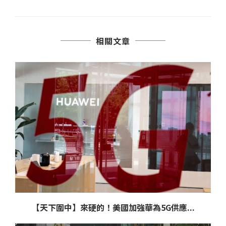
相關文章
【天下圍中】來硬的！美國加強華為5G供應...