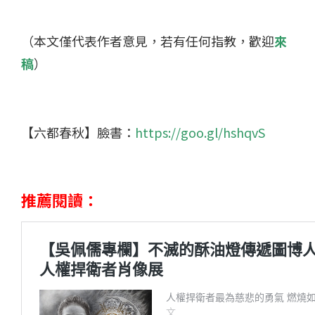
（本文僅代表作者意見，若有任何指教，歡迎
來
稿
）
【六都春秋】臉書：
https://goo.gl/hshqvS
推薦閱讀：