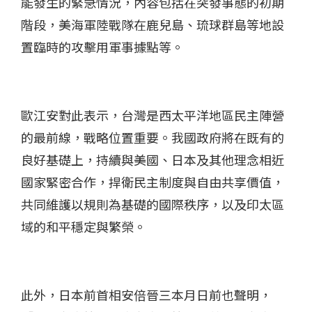
能發生的緊急情況，內容包括在突發事態的初期
階段，美海軍陸戰隊在鹿兒島、琉球群島等地設
置臨時的攻擊用軍事據點等。
歐江安對此表示，台灣是西太平洋地區民主陣營
的最前線，戰略位置重要。我國政府將在既有的
良好基礎上，持續與美國、日本及其他理念相近
國家緊密合作，捍衛民主制度與自由共享價值，
共同維護以規則為基礎的國際秩序，以及印太區
域的和平穩定與繁榮。
此外，日本前首相安倍晉三本月日前也聲明，