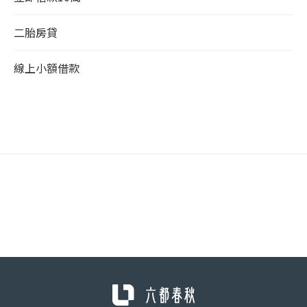
二胎房貸
線上小額借款