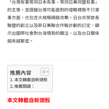
「台灣有事等同日本有事，等同日美同盟有事」
的主張，並提醒台灣可能面對的侵略樣態不只軍
事方面，也包含大規模網路攻擊。日台共榮首長
聯盟的創立以及新日美聯合作戰計劃的訂定，顯
示出國際社會對台海情勢的關注，以及台日關係
越來越緊密。
推薦內容
本文轉載自新頭殼
推薦閱讀：
本文轉載自新頭殼