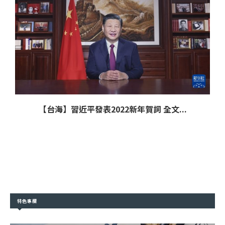
【台海】習近平發表2022新年賀詞 全文...
特色專欄