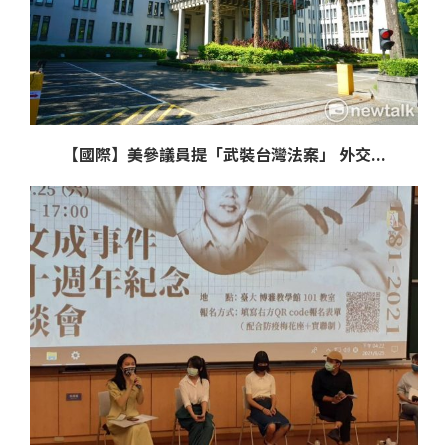
【國際】美參議員提「武裝台灣法案」 外交...