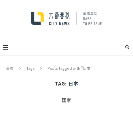
首頁
Tags
Posts tagged with "日本"
TAG:
日本
國家