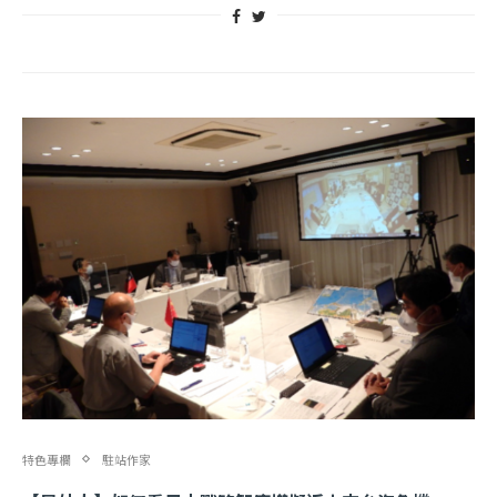
特色專欄
駐站作家