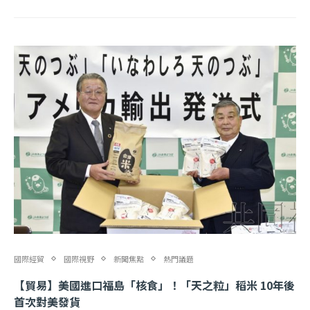
國際經貿
國際視野
新聞焦點
熱門議題
【貿易】美國進口福島「核食」！「天之粒」稻米 10年後
首次對美發貨