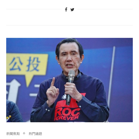
新聞焦點
熱門議題