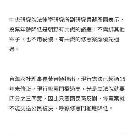
中央研究院法律學研究所副研究員蘇彥圖表示，
投票年齡降低是朝野有共識的議題，不需綁其他
案子，也不用妥協，有共識的修憲案應優先通
過。
台灣永社理事長黃帝穎指出，現行憲法已超過15
年未修正，現行修憲門檻過高，光是立法院就要
四分之三同意，因此只要國民黨反對，修憲案就
不能交送公民複決，呼籲修憲門檻應降低。