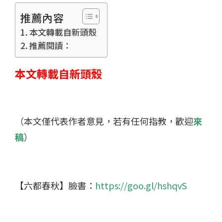
推薦內容
本文轉載自新頭殼
推薦閱讀：
本文轉載自新頭殼
（本文僅代表作者意見，若有任何指教，歡迎
來
稿
）
【六都春秋】臉書：
https://goo.gl/hshqvS