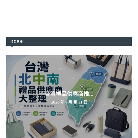
特色專欄
台灣禮品供應商推...
2026 年 7 月 月 31 日