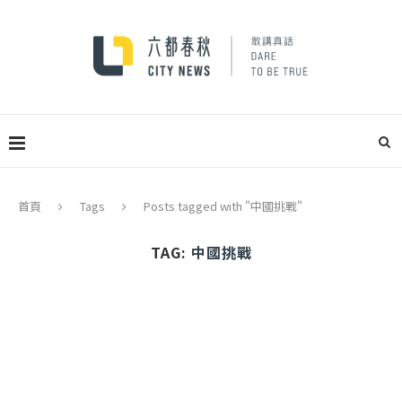
首頁
Tags
Posts tagged with "中國挑戰"
TAG:
中國挑戰