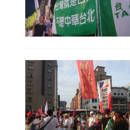
2022 年 1 月 月 23 日
2022 年 1 月 月 2