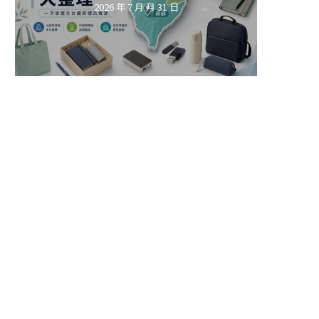
2026 年 7 月 月 31 日