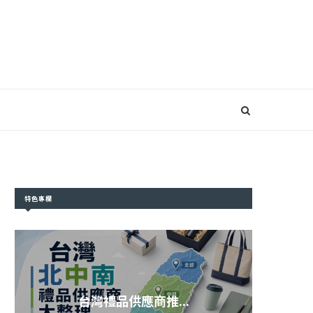
特色專欄
台灣禮品供應商推...