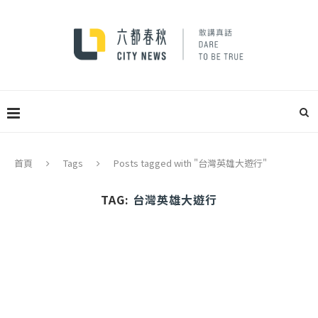
首頁
Tags
Posts tagged with "台灣英雄大遊行"
TAG:
台灣英雄大遊行