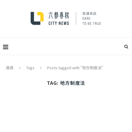
首頁
Tags
Posts tagged with "地方制度法"
TAG:
地方制度法