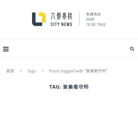
首頁
Tags
Posts tagged with "景美看守所"
TAG:
景美看守所