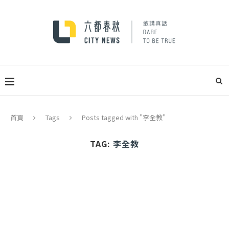
首頁
Tags
Posts tagged with "李全教"
TAG:
李全教