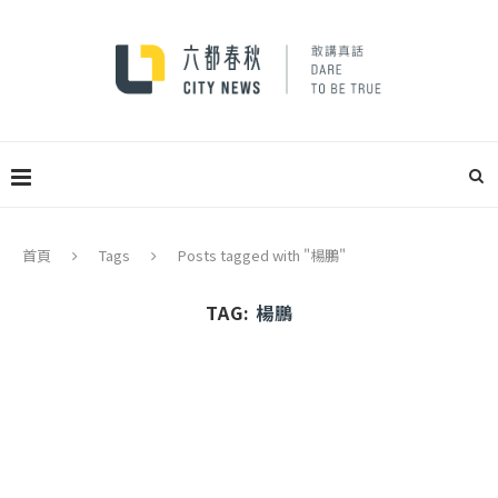
首頁
Tags
Posts tagged with "楊鵬"
TAG:
楊鵬