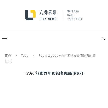
首頁
Tags
Posts tagged with "無國界新聞記者組織
(RSF)"
TAG:
無國界新聞記者組織(RSF)