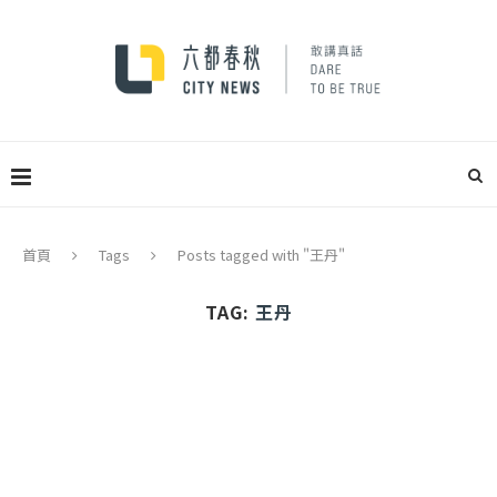
首頁
Tags
Posts tagged with "王丹"
TAG:
王丹