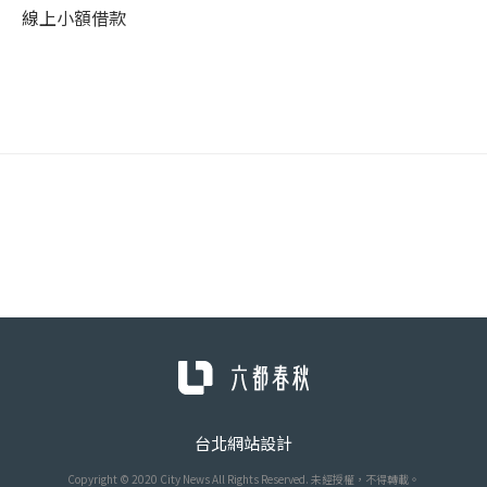
線上小額借款
台北網站設計
Copyright © 2020 City News All Rights Reserved. 未經授權，不得轉載。