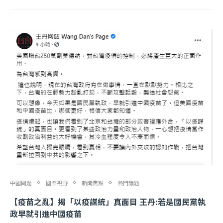
中國問題
國際視野
新聞焦點
熱門議題
【疫苗之亂】揭「以疫謀統」真面目 王丹:若是國民黨執
政早就引進中國疫苗