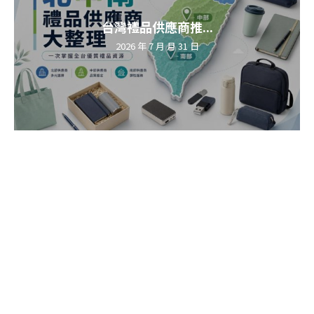
台灣禮品供應商推...
2026 年 7 月 月 31 日