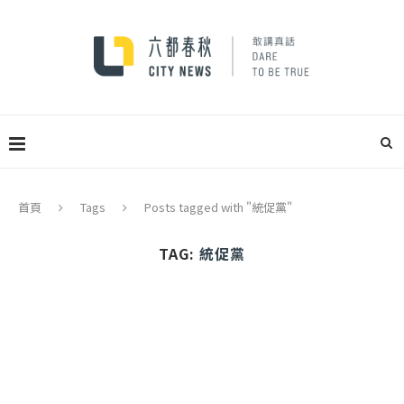
首頁
Tags
Posts tagged with "統促黨"
TAG:
統促黨