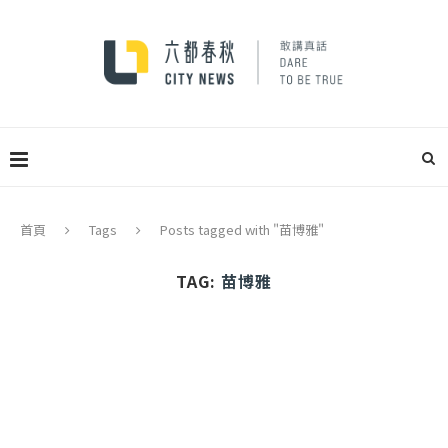
首頁
Tags
Posts tagged with "苗博雅"
TAG:
苗博雅