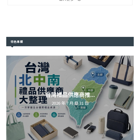
特色專欄
台灣禮品供應商推...
2026 年 7 月 月 31 日