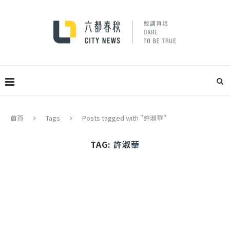
首頁
Tags
Posts tagged with "許淑華"
TAG:
許淑華