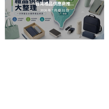
台灣禮品供應商推...
2026 年 7 月 月 31 日