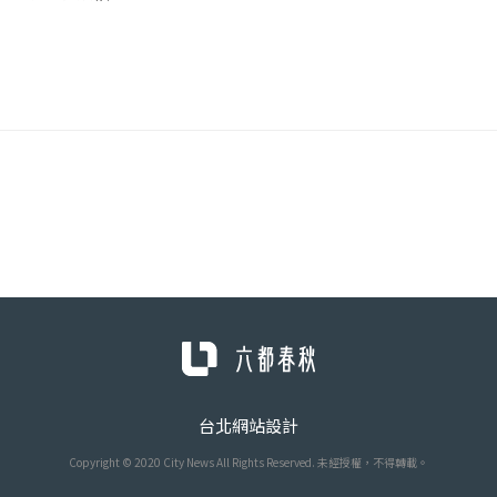
台北網站設計
Copyright © 2020 City News All Rights Reserved. 未經授權，不得轉載。