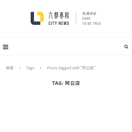
首頁
Tags
Posts tagged with "阿公店"
TAG:
阿公店