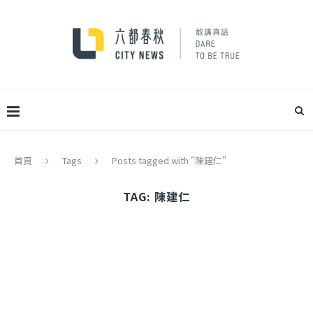
首頁
Tags
Posts tagged with "陳建仁"
TAG:
陳建仁