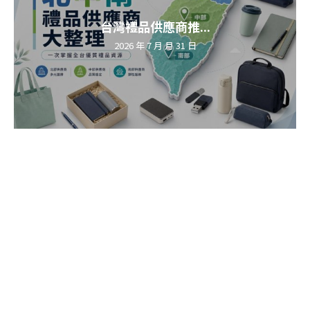
台灣禮品供應商推...
2026 年 7 月 月 31 日