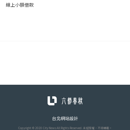
線上小額借款
台北網站設計
Copyright © 2020 City News All Rights Reserved. 未經授權，不得轉載。