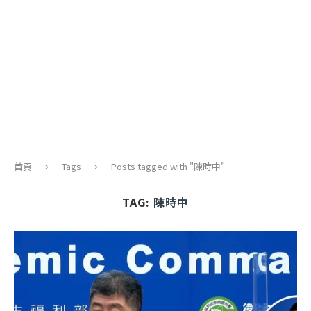
首頁
Tags
Posts tagged with "陳時中"
TAG:
陳時中