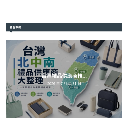
特色專欄
台灣禮品供應商推...
2026 年 7 月 月 31 日