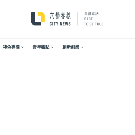
特色專欄
青年觀點
創新創業