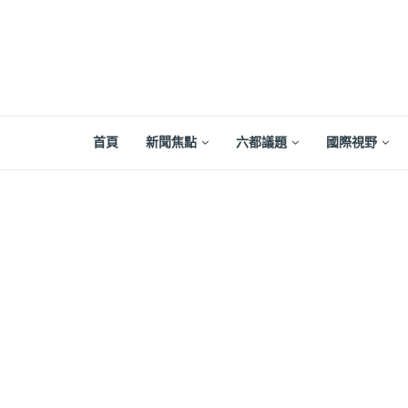
首頁
新聞焦點
六都議題
國際視野