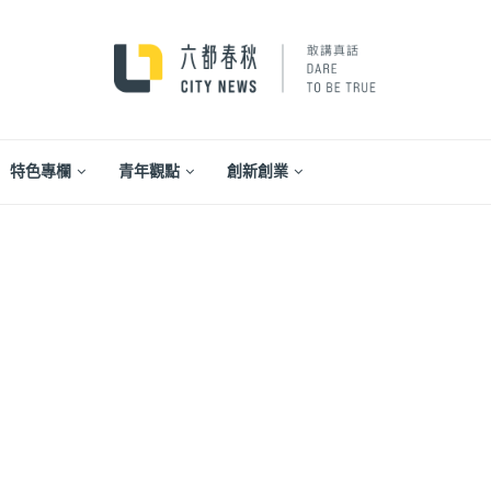
特色專欄
青年觀點
創新創業