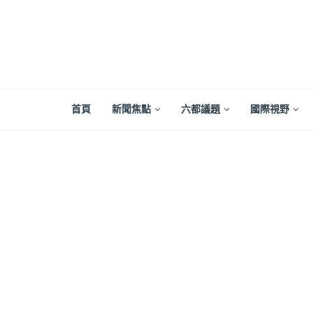
首頁
新聞焦點
六都議題
國際視野