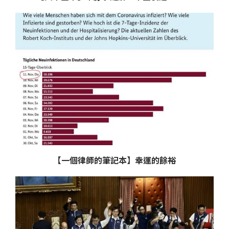
【一個律師的筆記本】幸運的餘裕