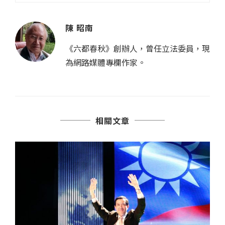
陳 昭南
《六都春秋》創辦人，曾任立法委員，現
為網路媒體專欄作家。
相關文章