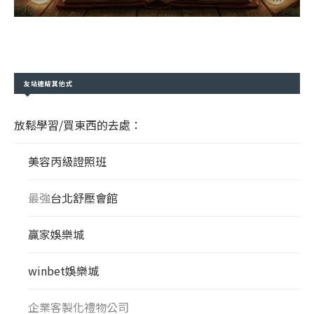
友站連結其他式
放鬆學習/買東西的去處：
美容丙級證照班
最強
台北舒壓會館
贏家娛樂城
winbet娛樂城
企業客製化禮物公司