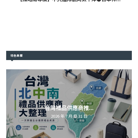
特色專欄
台灣禮品供應商推...
2026 年 7 月 月 31 日