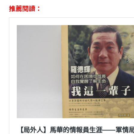
推薦閱讀：