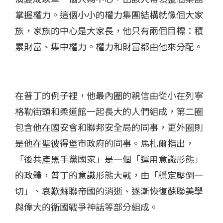
掌握權力。這個小小的權力集團結構就像個大家
族，家族的中心是大家長，他只有兩個目標：積
累財富、集中權力。權力和財富都由他來分配。
在普丁的例子裡，他最內圈的親信由從小在列寧
格勒街頭和柔道館一起長大的人們組成，第二圈
包含他在國安會和聯邦安全局的同事，更外圈則
是他在聖彼得堡市政府的同事。馬札爾指出，
「後共產黑手黨國家」是一個「運用意識形態」
的政體，普丁的意識形態大戰，由「穩定壓倒一
切」、哀歎蘇聯帝國的消逝、逐漸恢復蘇聯美學
與偉大的衛國戰爭神話等部分組成。