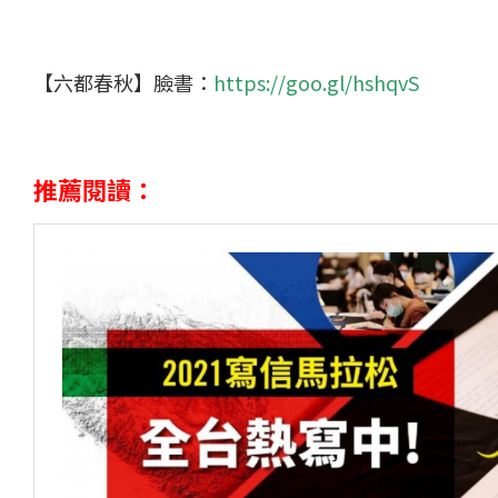
【六都春秋】臉書：
https://goo.gl/hshqvS
推薦閱讀：