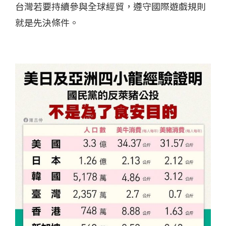
台灣若要持續參與全球經貿，遵守國際遊戲規則
就是先決條件。