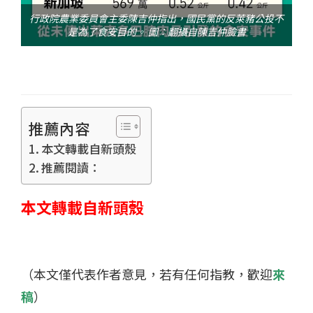
行政院農業委員會主委陳吉仲指出，國民黨的反萊豬公投不
是為了食安目的。 圖：翻攝自陳吉仲臉書
推薦內容
本文轉載自新頭殼
推薦閱讀：
本文轉載自新頭殼
（本文僅代表作者意見，若有任何指教，歡迎
來
稿
）