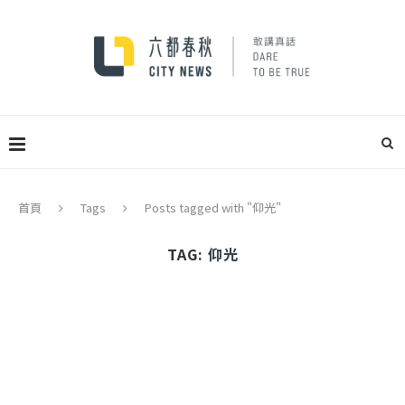
首頁
Tags
Posts tagged with "仰光"
TAG:
仰光