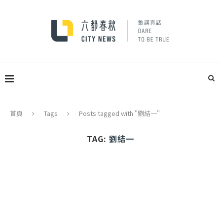
首頁
Tags
Posts tagged with "劉結一"
TAG:
劉結一