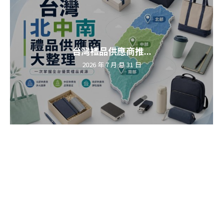
台灣禮品供應商推...
2026 年 7 月 月 31 日