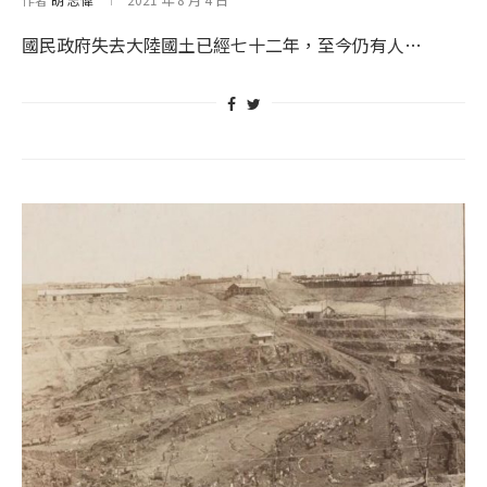
國民政府失去大陸國土已經七十二年，至今仍有人…