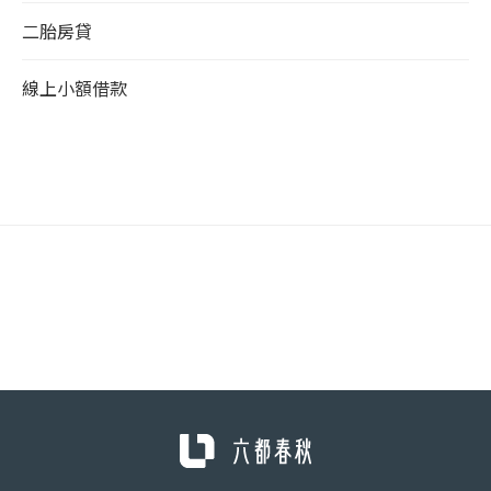
二胎房貸
線上小額借款