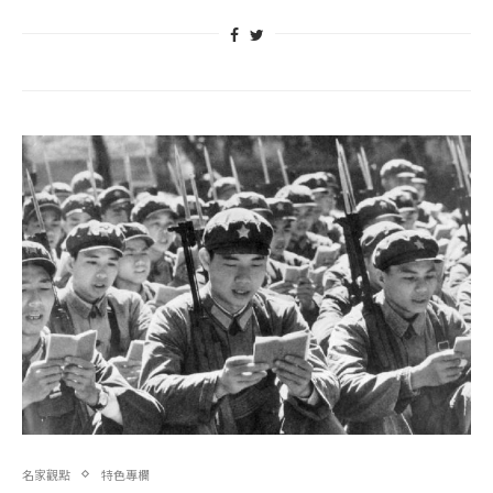
名家觀點
特色專欄