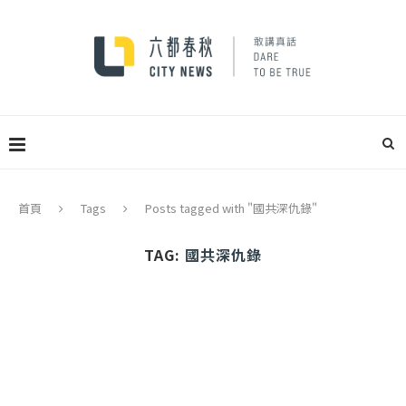
首頁
Tags
Posts tagged with "國共深仇錄"
TAG:
國共深仇錄