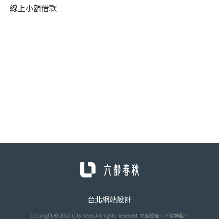
線上小額借款
台北網站設計
Copyright © 2020 City News All Rights Reserved. 未經授權，不得轉載。