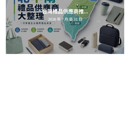
台灣禮品供應商推...
2026 年 7 月 月 31 日