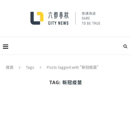
首頁
Tags
Posts tagged with "新冠疫苗"
TAG:
新冠疫苗