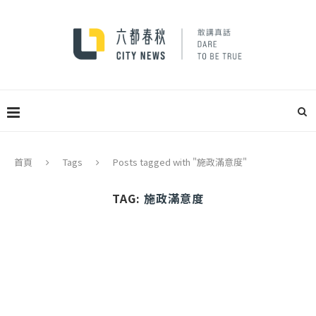
首頁
Tags
Posts tagged with "施政滿意度"
TAG:
施政滿意度