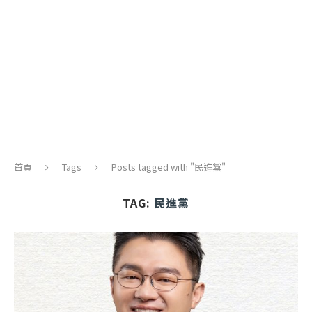
首頁
Tags
Posts tagged with "民進黨"
TAG:
民進黨