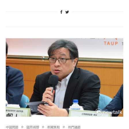
中國問題
國際視野
新聞焦點
熱門議題