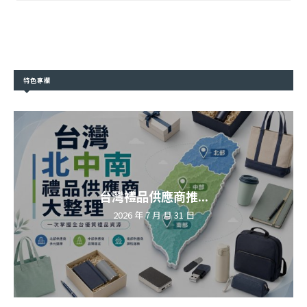
特色專欄
台灣禮品供應商推...
2026 年 7 月 月 31 日