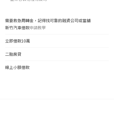
需要救急周轉金，記得找可靠的融資公司或當舖
新竹汽車借款
申請教學
立即借款10萬
二胎房貸
線上小額借款