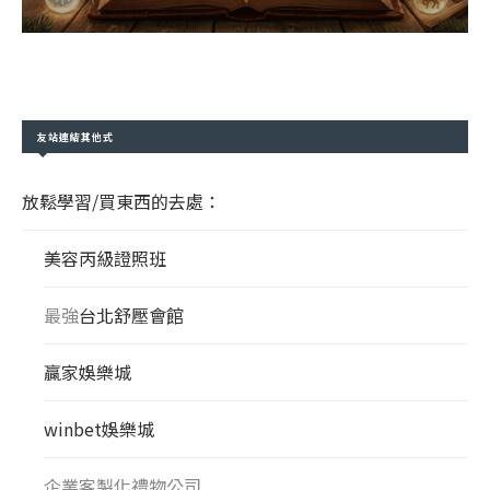
友站連結其他式
放鬆學習/買東西的去處：
美容丙級證照班
最強
台北舒壓會館
贏家娛樂城
winbet娛樂城
企業客製化禮物公司