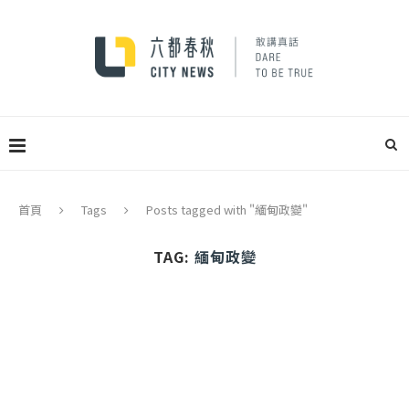
首頁
Tags
Posts tagged with "緬甸政變"
TAG:
緬甸政變