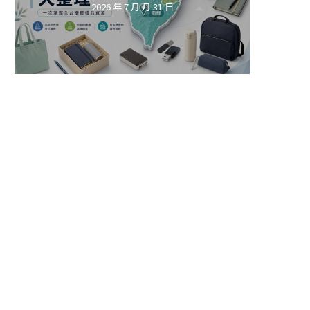
2026 年 7 月 月 31 日