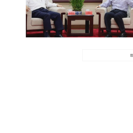
2022 年 1 月 月 23 日
2022 年 1 月 月 2