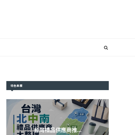
特色專欄
台灣禮品供應商推...