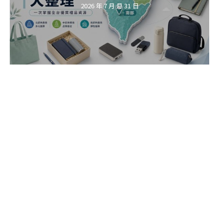
2026 年 7 月 月 31 日