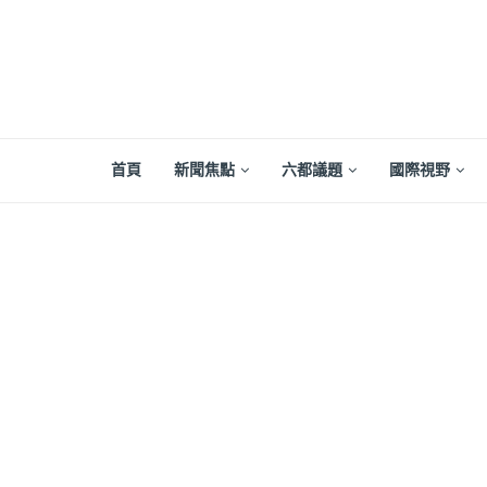
首頁
新聞焦點
六都議題
國際視野