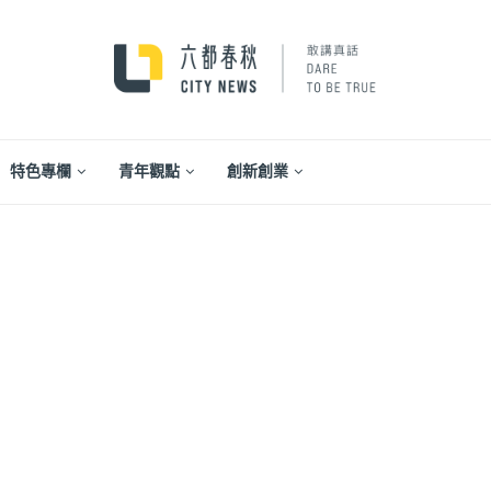
特色專欄
青年觀點
創新創業