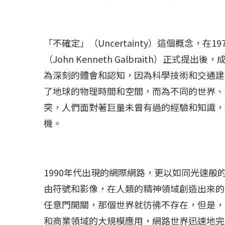
「不確定」（Uncertainty）這個概念，
（John Kenneth Galbraith）正式提
為深刻的體會和認知，因為科學技術和交通建
了地球的物理時間和空間，而為不同的世界、
突，人們面對著巨量未曾有過的經驗和知識，
機。
1990年代出現的網際網路，更以如同光速
由符號和影像，在人類的精神領域創造出來的
任意門開關，那個世界就彷彿不存在，但是，
和商業領域的大規模應用，網路世界迅速地完