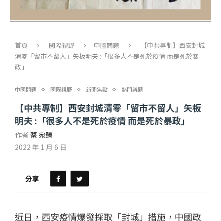
首頁
國際視野
中國問題
【中共專制】西安封城
清零「留市不留人」矢板明夫 :「很多人不是死於疫情 而是死於暴
政」
中國問題
國際視野
新聞焦點
熱門議題
【中共專制】西安封城清零「留市不留人」矢板
明夫 :「很多人不是死於疫情 而是死於暴政」
作者
蔡 宛臻
2022 年 1 月 6 日
分享
近日，西安疫情爆發採取「封城」措施，中國政