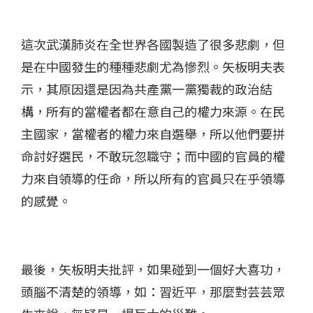
這次武漢肺炎在全世界各國製造了很多悲劇，但
是在中國發生的種種悲劇尤為慘烈。矢板明夫表
示，其原因還是因為共產黨一黨獨裁的政治結
構，所有的當權者都在意自己的權力來源。在民
主國家，當權者的權力來自選舉，所以他們要拼
命討好選民，不敢玩忽職守；而中國的官員的權
力來自領導的任命，所以所有的官員只在乎領導
的感覺。
最後，矢板明夫批評，如果碰到一個好大喜功，
頭腦不清楚的領導，如：習近平，那麼對芸芸眾