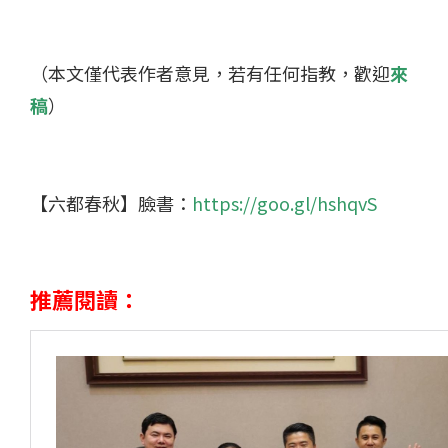
（本文僅代表作者意見，若有任何指教，歡迎
來
稿
）
【六都春秋】臉書：
https://goo.gl/hshqvS
推薦閱讀：